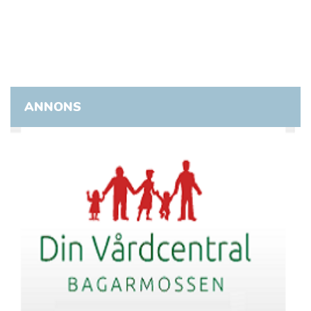
ANNONS