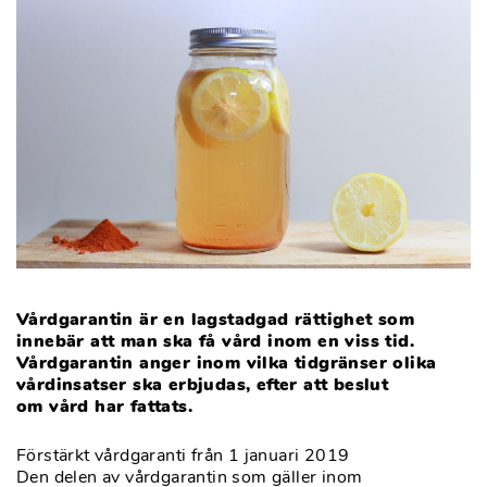
Vårdgarantin är en lagstadgad rättighet som
innebär att man ska få vård inom en viss tid.
Vårdgarantin anger inom vilka tidgränser olika
vårdinsatser ska erbjudas, efter att beslut
om vård har fattats.
Förstärkt vårdgaranti från 1 januari 2019
Den delen av vårdgarantin som gäller inom