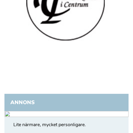
ANNONS
Lite närmare, mycket personligare.