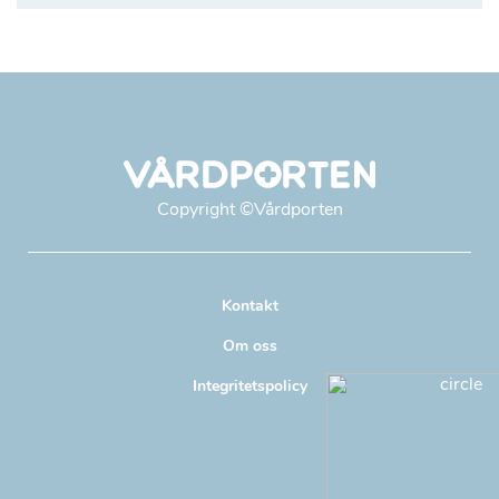
Copyright
©Vårdporten
Kontakt
Om oss
Integritetspolicy